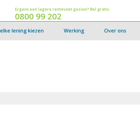
Ergens een lagere rentevoet gezien? Bel gratis
0800 99 202
elke lening kiezen
Werking
Over ons