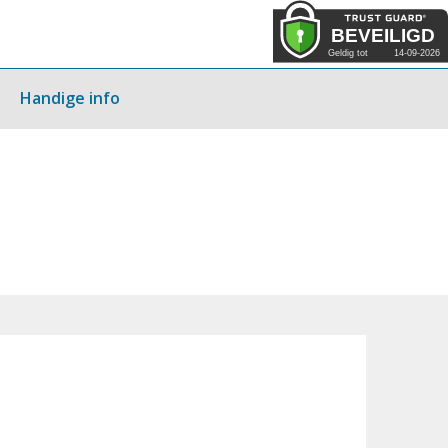
Handige info