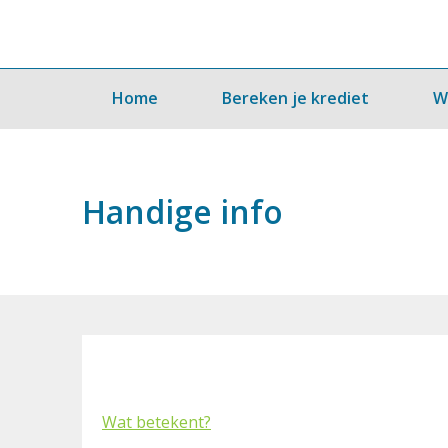
Home
Bereken je krediet
W
Handige info
Wat betekent?