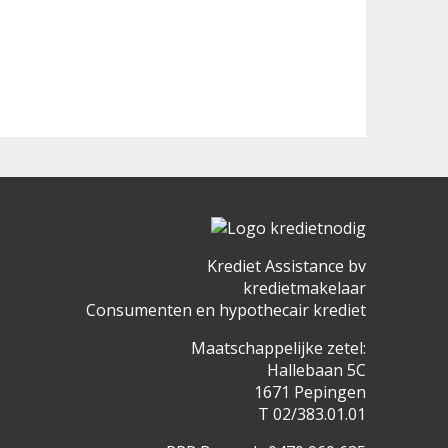
Krediet Assistance bv
kredietmakelaar
Consumenten en hypothecair krediet
Maatschappelijke zetel:
Hallebaan 5C
1671 Pepingen
T 02/383.01.01